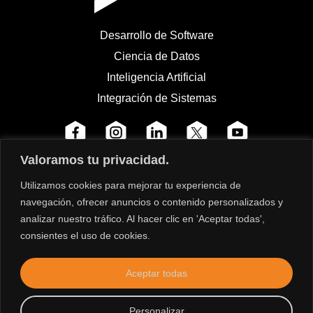
Desarrollo de Software
Ciencia de Datos
Inteligencia Artificial
Integración de Sistemas
Valoramos tu privacidad.
Utilizamos cookies para mejorar tu experiencia de
navegación, ofrecer anuncios o contenido personalizados y
analizar nuestro tráfico. Al hacer clic en 'Aceptar todas',
consientes el uso de cookies.
Aceptar todas
Personalizar