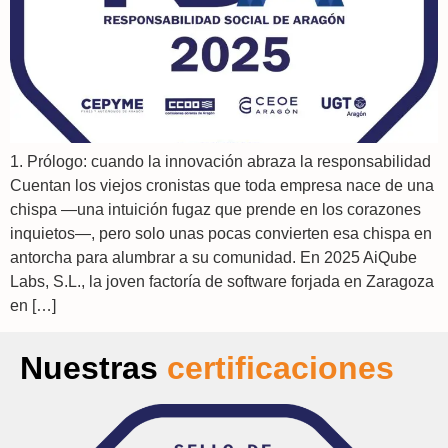
1. Prólogo: cuando la innovación abraza la responsabilidad
Cuentan los viejos cronistas que toda empresa nace de una
chispa —una intuición fugaz que prende en los corazones
inquietos—, pero solo unas pocas convierten esa chispa en
antorcha para alumbrar a su comunidad. En 2025 AiQube
Labs, S.L., la joven factoría de software forjada en Zaragoza
en […]
Nuestras
certificaciones