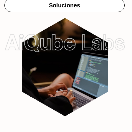
Soluciones