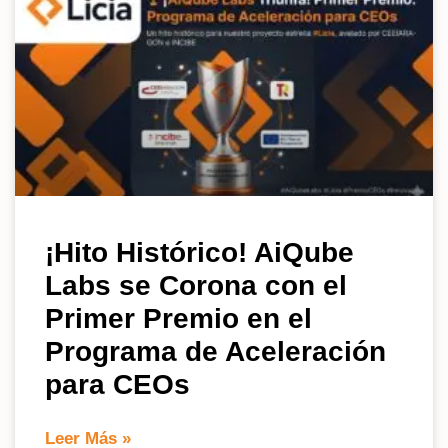
¡Hito Histórico! AiQube
Labs se Corona con el
Primer Premio en el
Programa de Aceleración
para CEOs
Leer Más »