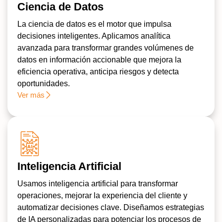
Ciencia de Datos
La ciencia de datos es el motor que impulsa
decisiones inteligentes. Aplicamos analítica
avanzada para transformar grandes volúmenes de
datos en información accionable que mejora la
eficiencia operativa, anticipa riesgos y detecta
oportunidades.
Ver más
Inteligencia Artificial
Usamos inteligencia artificial para transformar
operaciones, mejorar la experiencia del cliente y
automatizar decisiones clave. Diseñamos estrategias
de IA personalizadas para potenciar los procesos de