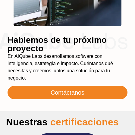
Hablemos de tu próximo
proyecto
En AiQube Labs desarrollamos software con
inteligencia, estrategia e impacto. Cuéntanos qué
necesitas y creemos juntos una solución para tu
negocio.
Contáctanos
Nuestras
certificaciones