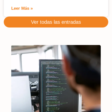
Leer Más »
Ver todas las entradas