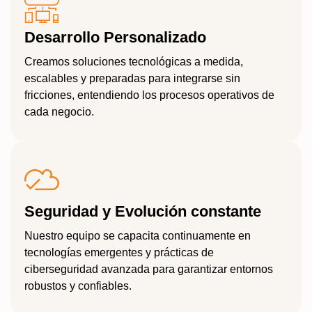
Desarrollo Personalizado
Creamos soluciones tecnológicas a medida,
escalables y preparadas para integrarse sin
fricciones, entendiendo los procesos operativos de
cada negocio.
Seguridad y Evolución constante
Nuestro equipo se capacita continuamente en
tecnologías emergentes y prácticas de
ciberseguridad avanzada para garantizar entornos
robustos y confiables.