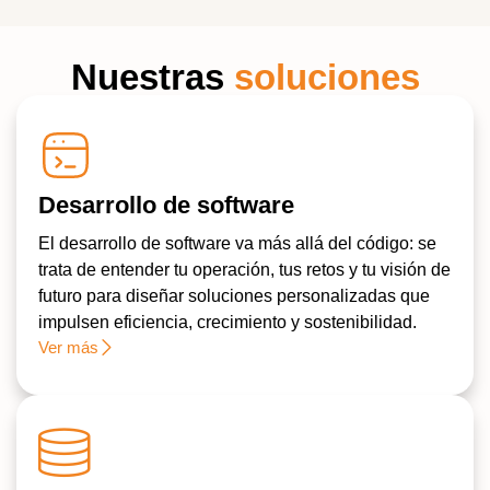
Nuestras
soluciones
Desarrollo de software
El desarrollo de software va más allá del código: se
trata de entender tu operación, tus retos y tu visión de
futuro para diseñar soluciones personalizadas que
impulsen eficiencia, crecimiento y sostenibilidad.
Ver más