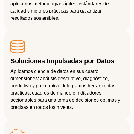
aplicamos metodologías ágiles, estándares de
calidad y mejores prácticas para garantizar
resultados sostenibles.
Soluciones Impulsadas por Datos
Aplicamos ciencia de datos en sus cuatro
dimensiones: análisis descriptivo, diagnóstico,
predictivo y prescriptivo. Integramos herramientas
prácticas, cuadros de mando e indicadores
accionables para una toma de decisiones óptimas y
precisas en todos los niveles.