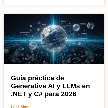
Guía práctica de
Generative AI y LLMs en
.NET y C# para 2026
Leer Más »