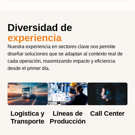
Diversidad de
experiencia
Nuestra experiencia en sectores clave nos permite
diseñar soluciones que se adaptan al contexto real de
cada operación, maximizando impacto y eficiencia
desde el primer día.
Logística y
Líneas de
Call Center
Transporte
Producción