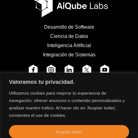
Desarrollo de Software
Ciencia de Datos
Inteligencia Artificial
Integración de Sistemas
Valoramos tu privacidad.
Utilizamos cookies para mejorar tu experiencia de
navegación, ofrecer anuncios o contenido personalizados y
analizar nuestro tráfico. Al hacer clic en 'Aceptar todas',
consientes el uso de cookies.
Aceptar todas