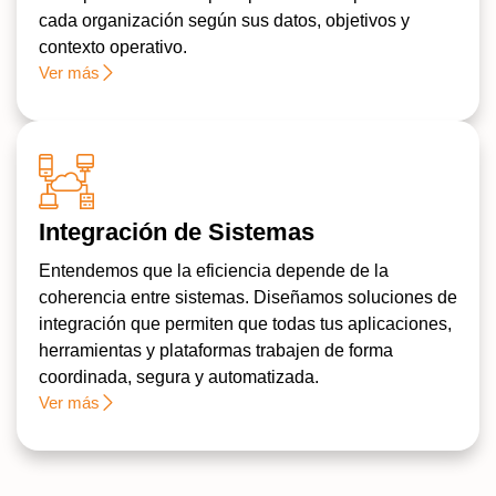
cada organización según sus datos, objetivos y
contexto operativo.
Ver más
Integración de Sistemas
Entendemos que la eficiencia depende de la
coherencia entre sistemas. Diseñamos soluciones de
integración que permiten que todas tus aplicaciones,
herramientas y plataformas trabajen de forma
coordinada, segura y automatizada.
Ver más