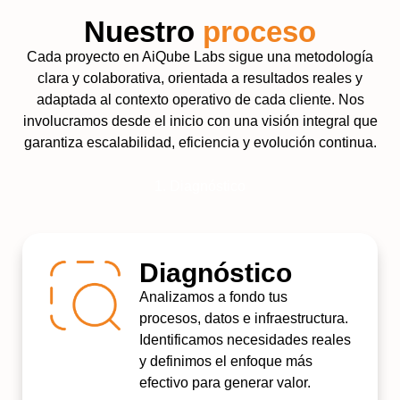
Nuestro
proceso
Cada proyecto en AiQube Labs sigue una metodología
clara y colaborativa, orientada a resultados reales y
adaptada al contexto operativo de cada cliente. Nos
involucramos desde el inicio con una visión integral que
garantiza escalabilidad, eficiencia y evolución continua.
1. Diagnóstico
Diagnóstico
Analizamos a fondo tus
procesos, datos e infraestructura.
Identificamos necesidades reales
y definimos el enfoque más
efectivo para generar valor.