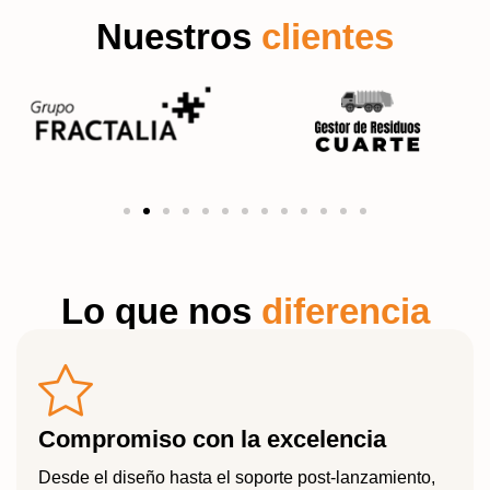
Nuestros
clientes
Lo que nos
diferencia
Compromiso con la excelencia
Desde el diseño hasta el soporte post-lanzamiento,