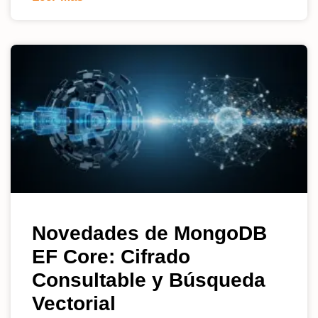
Novedades de MongoDB
EF Core: Cifrado
Consultable y Búsqueda
Vectorial