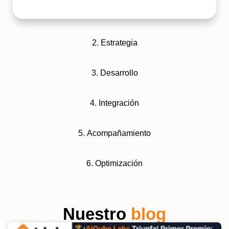
2. Estrategia
3. Desarrollo
4. Integración
5. Acompañamiento
6. Optimización
Nuestro
blog