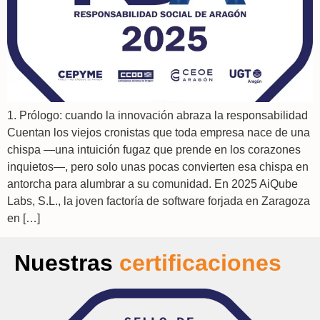
1. Prólogo: cuando la innovación abraza la responsabilidad
Cuentan los viejos cronistas que toda empresa nace de una
chispa —una intuición fugaz que prende en los corazones
inquietos—, pero solo unas pocas convierten esa chispa en
antorcha para alumbrar a su comunidad. En 2025 AiQube
Labs, S.L., la joven factoría de software forjada en Zaragoza
en […]
Nuestras
certificaciones