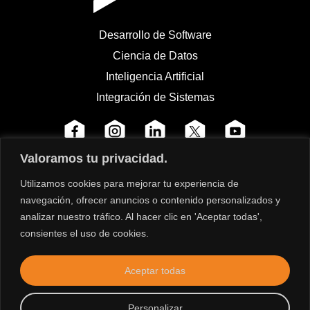
Desarrollo de Software
Ciencia de Datos
Inteligencia Artificial
Integración de Sistemas
Valoramos tu privacidad.
Utilizamos cookies para mejorar tu experiencia de
navegación, ofrecer anuncios o contenido personalizados y
analizar nuestro tráfico. Al hacer clic en 'Aceptar todas',
consientes el uso de cookies.
Aceptar todas
Personalizar